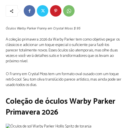
Óculos Warby Parker Franny em Crystal Moss $ 95
A coleção primavera 2026 da Warby Parker tem como objetivo pegar os
clássicos e adicionar um toque especial o suficiente para fazê-los
parecer totalmente novos. Esses óculos são atemporais, mas olhe duas
vezes e você verá detalhes sutis e transformadores que os levam ao
próximo nível.
O Franny em Crystal Moss tem um formato oval ousado com um toque
retrô-cool. Seu tom oliva translúcido parece artístico, mas ainda pode ser
usado todos os dias.
Coleção de óculos Warby Parker
Primavera 2026