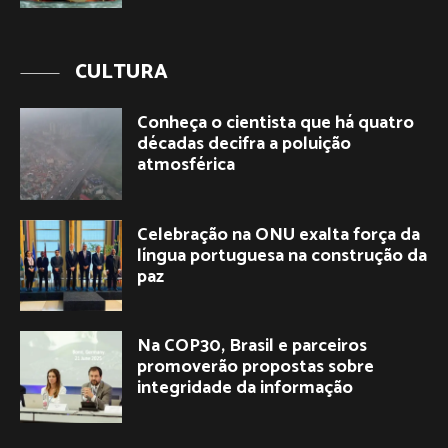
CULTURA
Conheça o cientista que há quatro
décadas decifra a poluição
atmosférica
Celebração na ONU exalta força da
língua portuguesa na construção da
paz
Na COP30, Brasil e parceiros
promoverão propostas sobre
integridade da informação