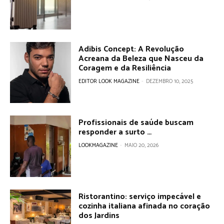
Adibis Concept: A Revolução
Acreana da Beleza que Nasceu da
Coragem e da Resiliência
EDITOR LOOK MAGAZINE
-
DEZEMBRO 10, 2025
Profissionais de saúde buscam
responder a surto …
LOOKMAGAZINE
-
MAIO 20, 2026
Ristorantino: serviço impecável e
cozinha italiana afinada no coração
dos Jardins