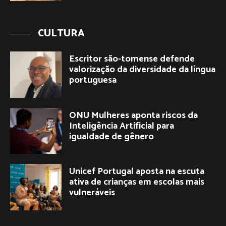
CULTURA
Escritor são-tomense defende
valorização da diversidade da língua
portuguesa
ONU Mulheres aponta riscos da
Inteligência Artificial para
igualdade de gênero
Unicef Portugal aposta na escuta
ativa de crianças em escolas mais
vulneráveis