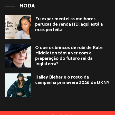
MODA
Eu experimentei as melhores
perucas de renda HD: aqui está a
mais perfeita
O que os brincos de rubi de Kate
Middleton têm a ver com a
preparação do futuro rei da
Inglaterra?
Hailey Bieber é o rosto da
campanha primavera 2026 da DKNY