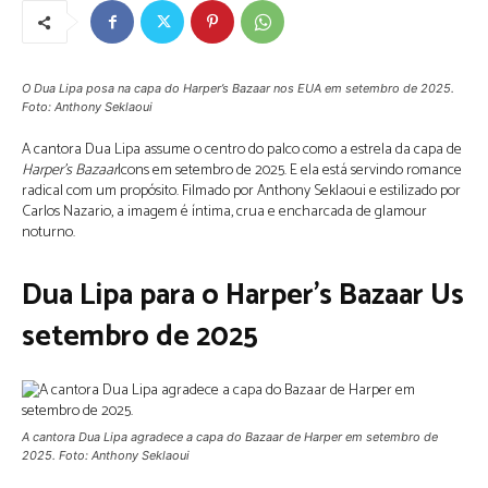
O Dua Lipa posa na capa do Harper’s Bazaar nos EUA em setembro de 2025.
Foto: Anthony Seklaoui
A cantora Dua Lipa assume o centro do palco como a estrela da capa de
Harper’s Bazaar
Icons em setembro de 2025. E ela está servindo romance
radical com um propósito. Filmado por Anthony Seklaoui e estilizado por
Carlos Nazario, a imagem é íntima, crua e encharcada de glamour
noturno.
Dua Lipa para o Harper’s Bazaar Us
setembro de 2025
A cantora Dua Lipa agradece a capa do Bazaar de Harper em setembro de
2025. Foto: Anthony Seklaoui