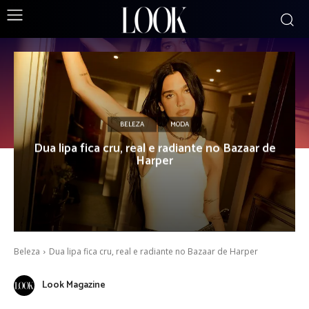
BELEZA
MODA
Dua lipa fica cru, real e radiante no Bazaar de
Harper
Beleza
Dua lipa fica cru, real e radiante no Bazaar de Harper
Look Magazine