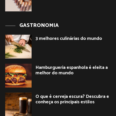
GASTRONOMIA
3 melhores culinárias do mundo
Hamburgueria espanhola é eleita a
melhor do mundo
O que é cerveja escura? Descubra e
conheça os principais estilos