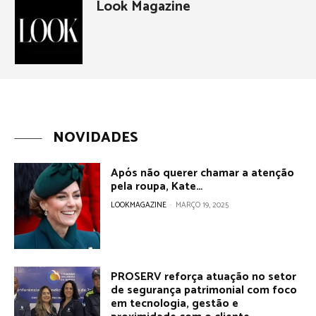
Look Magazine
NOVIDADES
Após não querer chamar a atenção
pela roupa, Kate…
LOOKMAGAZINE
-
MARÇO 19, 2025
PROSERV reforça atuação no setor
de segurança patrimonial com foco
em tecnologia, gestão e