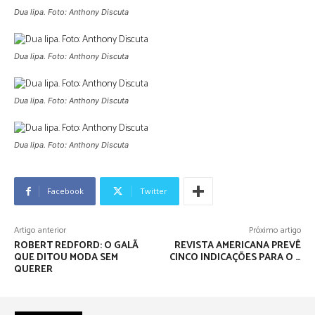
Dua lipa. Foto: Anthony Discuta
Dua lipa. Foto: Anthony Discuta
Dua lipa. Foto: Anthony Discuta
Dua lipa. Foto: Anthony Discuta
Facebook
Twitter
Artigo anterior
Próximo artigo
ROBERT REDFORD: O GALÃ
REVISTA AMERICANA PREVÊ
QUE DITOU MODA SEM
CINCO INDICAÇÕES PARA O …
QUERER