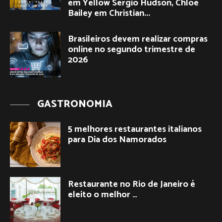
em Yellow Sergio Hudson, Chloe
Bailey em Christian...
Brasileiros devem realizar compras
online no segundo trimestre de
2026
GASTRONOMIA
5 melhores restaurantes italianos
para Dia dos Namorados
Restaurante no Rio de Janeiro é
eleito o melhor …