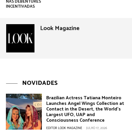
NAS DEBÊNTURES
INCENTIVADAS
Look Magazine
NOVIDADES
Brazilian Actress Tatiana Monteiro
Launches Angel Wings Collection at
Contact in the Desert, the World’s
Largest UFO, UAP and
Consciousness Conference
EDITOR LOOK MAGAZINE
-
JULHO 17, 2026