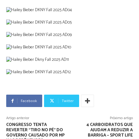
Facebook
Twitter
Artigo anterior
Próximo artigo
CONGRESSO TENTA
4 CARBOIDRATOS QUE
REVERTER “TIRO NO PÉ” DO
AJUDAM A REDUZIR A
GOVERNO CAUSADO POR MP
BARRIGA – SPORT LIFE