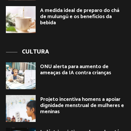
A medida ideal de preparo do chá
de mulungú e os benefícios da
bebida
CULTURA
ONU alerta para aumento de
ameaças da IA contra crianças
Projeto incentiva homens a apoiar
dignidade menstrual de mulheres e
meninas