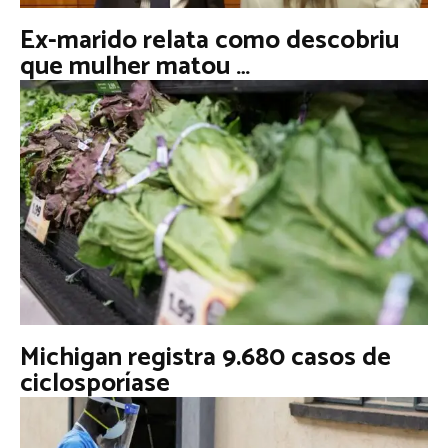
Ex-marido relata como descobriu
que mulher matou …
Michigan registra 9.680 casos de
ciclosporíase