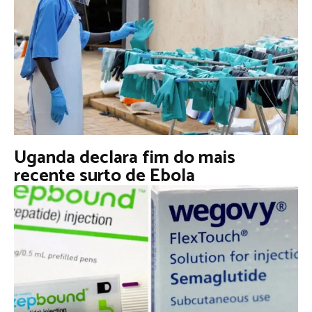
Uganda declara fim do mais
recente surto de Ebola