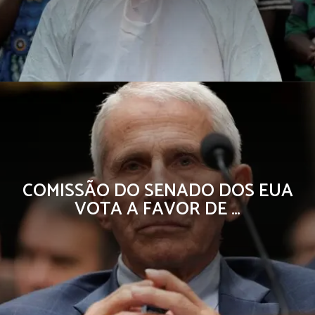
COMISSÃO DO SENADO DOS EUA
VOTA A FAVOR DE …