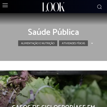
Saúde Pública
ALIMENTAÇÃO E NUTRIÇÃO
ATIVIDADES FÍSICAS