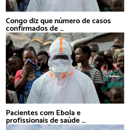
Congo diz que número de casos
confirmados de …
Pacientes com Ebola e
profissionais de saúde …