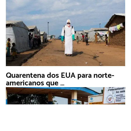
Quarentena dos EUA para norte-
americanos que …