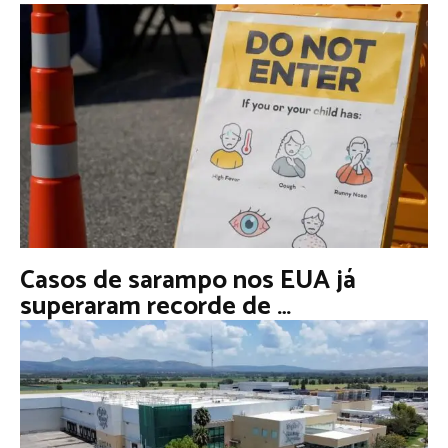
Casos de sarampo nos EUA já
superaram recorde de …