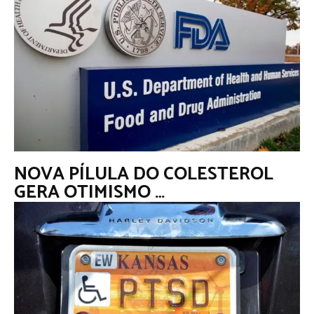
NOVA PÍLULA DO COLESTEROL
GERA OTIMISMO …