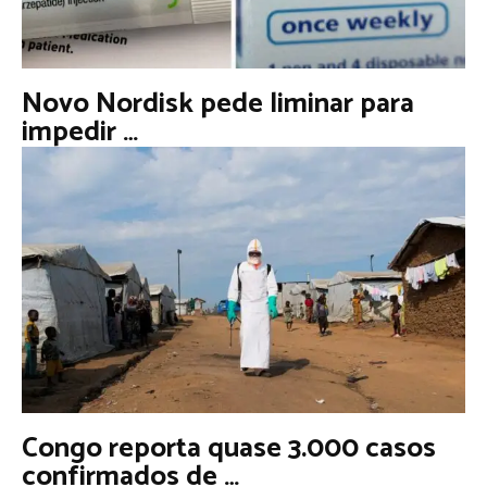
Novo Nordisk pede liminar para
impedir …
Congo reporta quase 3.000 casos
confirmados de …