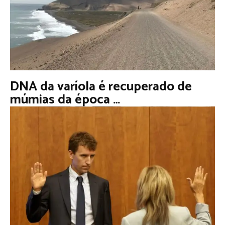
DNA da varíola é recuperado de
múmias da época …