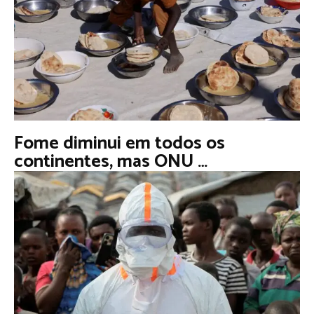
Fome diminui em todos os
continentes, mas ONU …