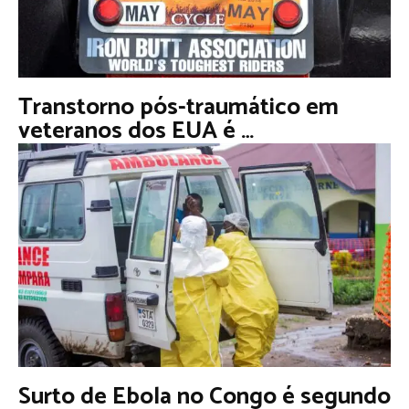
Transtorno pós-traumático em
veteranos dos EUA é …
Surto de Ebola no Congo é segundo