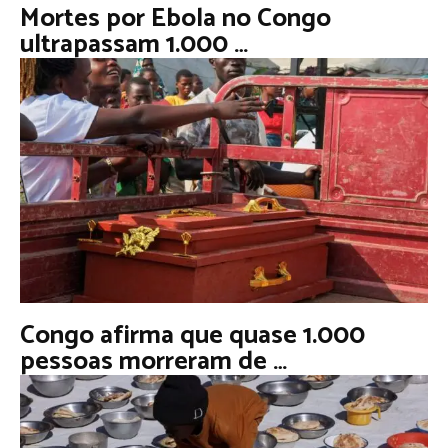
Mortes por Ebola no Congo
ultrapassam 1.000 …
Congo afirma que quase 1.000
pessoas morreram de …