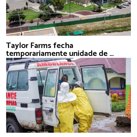
Taylor Farms fecha
temporariamente unidade de …