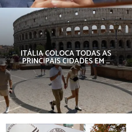
ITÁLIA COLOCA TODAS AS
PRINCIPAIS CIDADES EM …