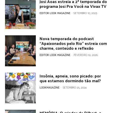
Josi Aoas estreia a 2ª temporada do
programa Josi Pra Você na Vivax TV
EDITOR LOOK MAGAZINE
-
SETEMBRO 10, 2025
Nova temporada do podcast
“Apaixonados pelo Rio” estreia com
charme, conteúdo e reflexão
EDITOR LOOK MAGAZINE
-
FEVEREIRO 10, 2026
Insônia, apneia, sono picado: por
que estamos dormindo tão mal?
LOOKMAGAZINE
-
SETEMBRO 25, 2024