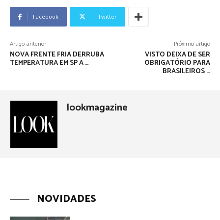
Facebook
Twitter
Artigo anterior
Próximo artigo
NOVA FRENTE FRIA DERRUBA
VISTO DEIXA DE SER
TEMPERATURA EM SP A …
OBRIGATÓRIO PARA
BRASILEIROS …
lookmagazine
NOVIDADES