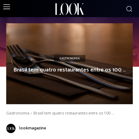
GASTRONOMIA
Brasil tem quatro restaurantes entre os 100 …
Gastronomia
Brasil tem quatro restaurantes entre os 100 …
lookmagazine