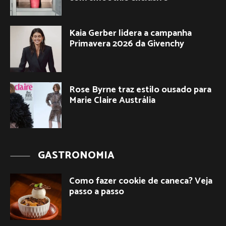
Kaia Gerber lidera a campanha
Primavera 2026 da Givenchy
Rose Byrne traz estilo ousado para
Marie Claire Austrália
GASTRONOMIA
Como fazer cookie de caneca? Veja
passo a passo