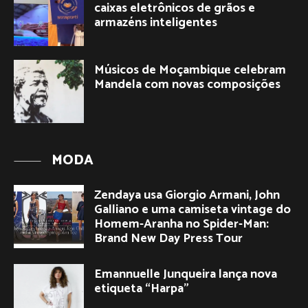
caixas eletrônicos de grãos e
armazéns inteligentes
Músicos de Moçambique celebram
Mandela com novas composições
MODA
Zendaya usa Giorgio Armani, John
Galliano e uma camiseta vintage do
Homem-Aranha no Spider-Man:
Brand New Day Press Tour
Emannuelle Junqueira lança nova
etiqueta “Harpa”