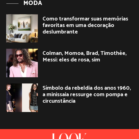
MODA
Como transformar suas memórias
favoritas em uma decoração
deslumbrante
Colman, Momoa, Brad, Timothée,
Messi: eles de rosa, sim
Símbolo da rebeldia dos anos 1960,
a minissaia ressurge com pompa e
circunstância