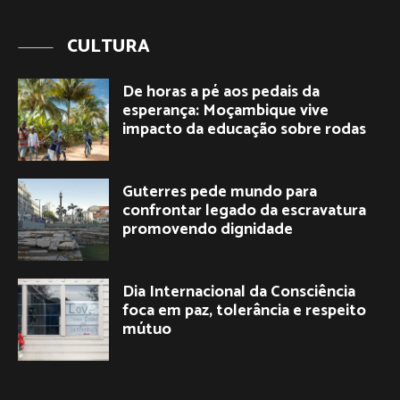
CULTURA
De horas a pé aos pedais da
esperança: Moçambique vive
impacto da educação sobre rodas
Guterres pede mundo para
confrontar legado da escravatura
promovendo dignidade
Dia Internacional da Consciência
foca em paz, tolerância e respeito
mútuo