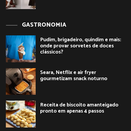
GASTRONOMIA
Pudim, brigadeiro, quindim e mais:
onde provar sorvetes de doces
clássicos?
Seara, Netflix e air fryer
gourmetizam snack noturno
Receita de biscoito amanteigado
pronto em apenas 4 passos