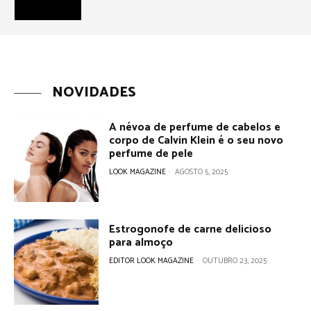
NOVIDADES
A névoa de perfume de cabelos e
corpo de Calvin Klein é o seu novo
perfume de pele
LOOK MAGAZINE
-
AGOSTO 5, 2025
Estrogonofe de carne delicioso
para almoço
EDITOR LOOK MAGAZINE
-
OUTUBRO 23, 2025