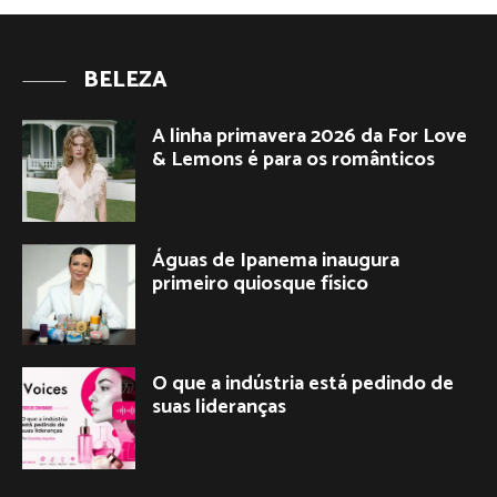
BELEZA
A linha primavera 2026 da For Love
& Lemons é para os românticos
Águas de Ipanema inaugura
primeiro quiosque físico
O que a indústria está pedindo de
suas lideranças