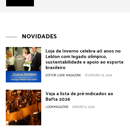
NOVIDADES
Loja de Inverno celebra 40 anos no
Leblon com legado olímpico,
sustentabilidade e apoio ao esporte
brasileiro
EDITOR LOOK MAGAZINE
-
FEVEREIRO 19, 2026
Veja a lista de pré-indicados ao
Bafta 2026
LOOKMAGAZINE
-
JANEIRO 9, 2026