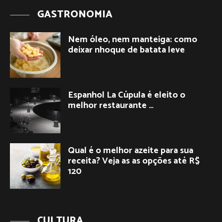
GASTRONOMIA
Nem óleo, nem manteiga: como
deixar nhoque de batata leve
Espanhol La Cúpula é eleito o
melhor restaurante …
Qual é o melhor azeite para sua
receita? Veja as as opções até R$
120
CULTURA