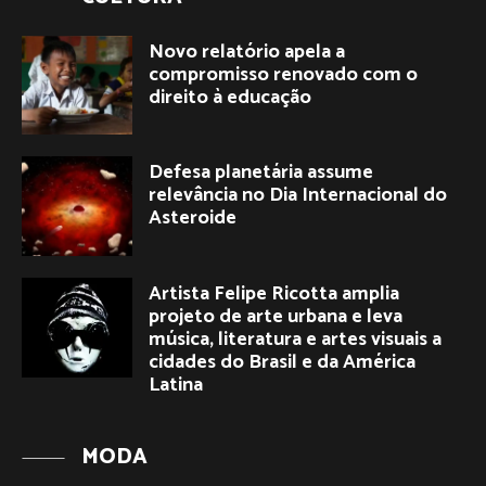
Novo relatório apela a
compromisso renovado com o
direito à educação
Defesa planetária assume
relevância no Dia Internacional do
Asteroide
Artista Felipe Ricotta amplia
projeto de arte urbana e leva
música, literatura e artes visuais a
cidades do Brasil e da América
Latina
MODA