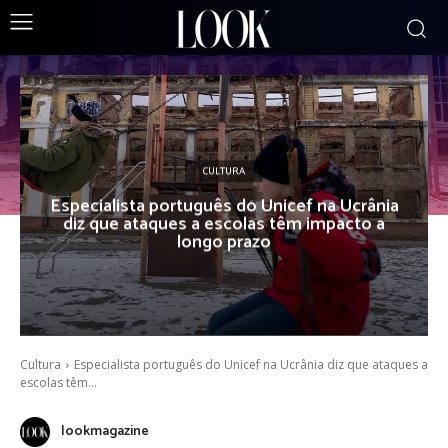
CULTURA
Especialista português do Unicef na Ucrânia
diz que ataques a escolas têm impacto a
longo prazo
Cultura
Especialista português do Unicef na Ucrânia diz que ataques a
escolas têm...
lookmagazine