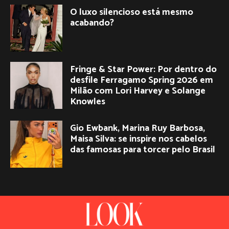
O luxo silencioso está mesmo
acabando?
Fringe & Star Power: Por dentro do
desfile Ferragamo Spring 2026 em
Milão com Lori Harvey e Solange
Knowles
Gio Ewbank, Marina Ruy Barbosa,
Maisa Silva: se inspire nos cabelos
das famosas para torcer pelo Brasil