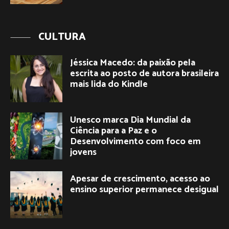
CULTURA
Jéssica Macedo: da paixão pela
escrita ao posto de autora brasileira
mais lida do Kindle
Unesco marca Dia Mundial da
Ciência para a Paz e o
Desenvolvimento com foco em
jovens
Apesar de crescimento, acesso ao
ensino superior permanece desigual