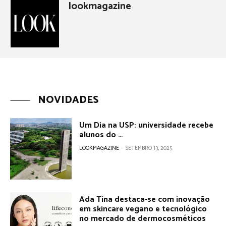
lookmagazine
NOVIDADES
Um Dia na USP: universidade recebe
alunos do …
LOOKMAGAZINE
-
SETEMBRO 13, 2025
Ada Tina destaca-se com inovação
em skincare vegano e tecnológico
no mercado de dermocosméticos