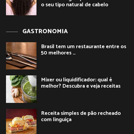
o seu tipo natural de cabelo
GASTRONOMIA
Brasil tem um restaurante entre os
50 melhores …
Mixer ou liquidificador: qual é
melhor? Descubra e veja receitas
Receita simples de pão recheado
com linguiça