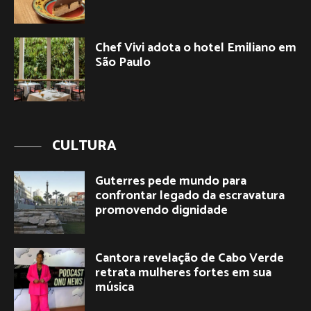
Chef Vivi adota o hotel Emiliano em
São Paulo
CULTURA
Guterres pede mundo para
confrontar legado da escravatura
promovendo dignidade
Cantora revelação de Cabo Verde
retrata mulheres fortes em sua
música