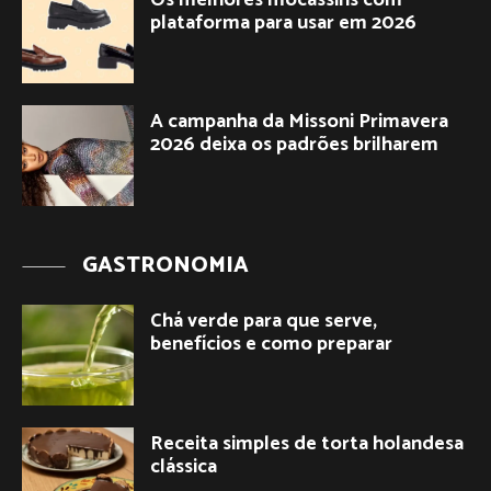
plataforma para usar em 2026
A campanha da Missoni Primavera
2026 deixa os padrões brilharem
GASTRONOMIA
Chá verde para que serve,
benefícios e como preparar
Receita simples de torta holandesa
clássica