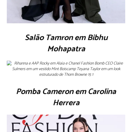
Salão Tamron em Bibhu
Mohapatra
Pomba Cameron em Carolina
Herrera