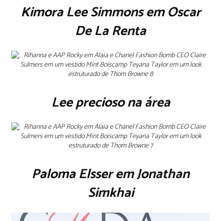
Kimora Lee Simmons em Oscar
De La Renta
Lee precioso na área
Paloma Elsser em Jonathan
Simkhai