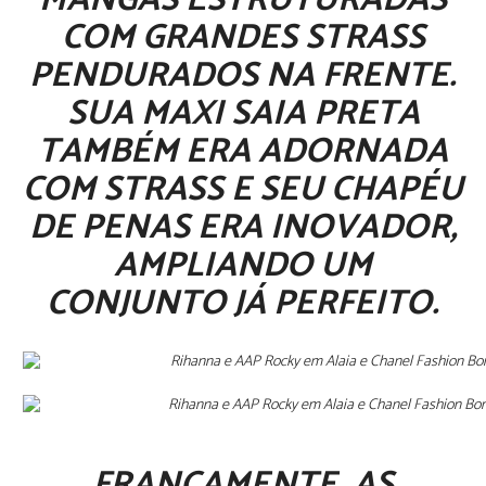
MANGAS ESTRUTURADAS
COM GRANDES STRASS
PENDURADOS NA FRENTE.
SUA MAXI SAIA PRETA
TAMBÉM ERA ADORNADA
COM STRASS E SEU CHAPÉU
DE PENAS ERA INOVADOR,
AMPLIANDO UM
CONJUNTO JÁ PERFEITO.
FRANCAMENTE, AS