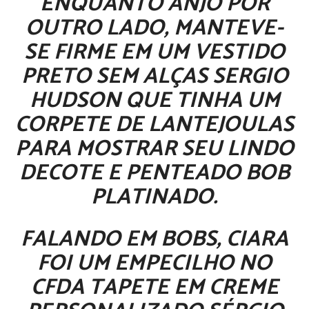
ENQUANTO
ANJO
POR
OUTRO LADO, MANTEVE-
SE FIRME EM UM VESTIDO
PRETO SEM ALÇAS SERGIO
HUDSON QUE TINHA UM
CORPETE DE LANTEJOULAS
PARA MOSTRAR SEU LINDO
DECOTE E PENTEADO BOB
PLATINADO.
FALANDO EM BOBS,
CIARA
FOI UM EMPECILHO NO
CFDA
TAPETE EM CREME