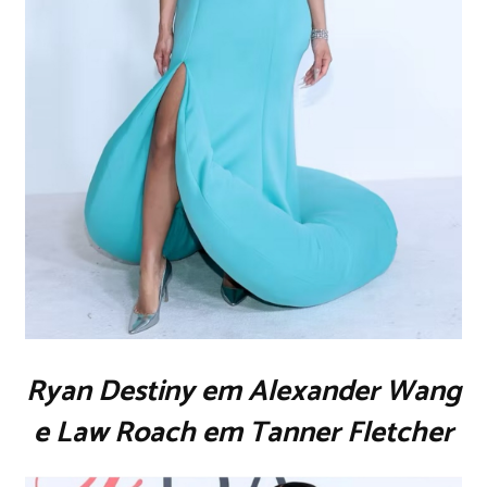
Ryan Destiny em Alexander Wang
e Law Roach em Tanner Fletcher