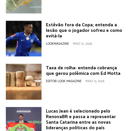
Estêvão fora da Copa; entenda a
lesão que o jogador sofreu e como
evitá-la
LOOKMAGAZINE
-
MAIO 12, 2026
Taxa de rolha: entenda cobrança
que gerou polêmica com Ed Motta
EDITOR LOOK MAGAZINE
-
MAIO 13, 2026
Lucas Jean é selecionado pelo
RenovaBR e passa a representar
Santa Catarina entre as novas
lideranças políticas do país