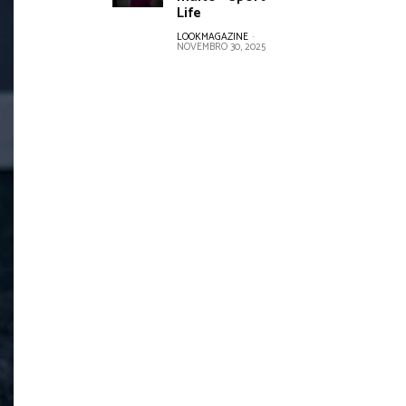
Life
LOOKMAGAZINE
-
NOVEMBRO 30, 2025