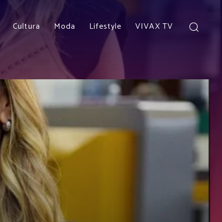
Cultura
Moda
Lifestyle
VIVAX TV