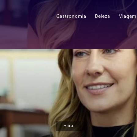
Gastronomia
Beleza
Viagem
MODA