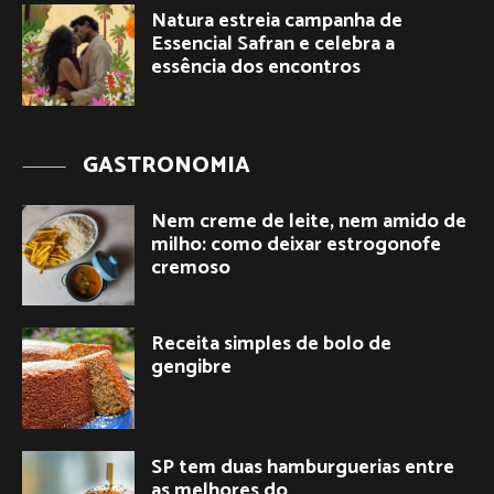
Natura estreia campanha de
Essencial Safran e celebra a
essência dos encontros
GASTRONOMIA
Nem creme de leite, nem amido de
milho: como deixar estrogonofe
cremoso
Receita simples de bolo de
gengibre
SP tem duas hamburguerias entre
as melhores do …