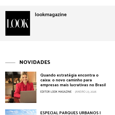
lookmagazine
NOVIDADES
Quando estratégia encontra o
caixa: o novo caminho para
empresas mais lucrativas no Brasil
EDITOR LOOK MAGAZINE
-
JANEIRO 23, 2026
ESPECIAL PARQUES URBANOS |