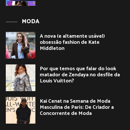
MODA
A nova (e altamente usável)
obsessão fashion de Kate
Middleton
Por que temos que falar do look
matador de Zendaya no desfile da
Louis Vuitton?
Kai Cenat na Semana de Moda
Masculina de Paris: De Criador a
Concorrente de Moda