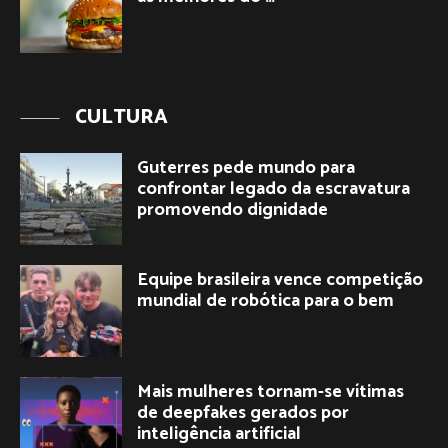
CULTURA
Guterres pede mundo para
confrontar legado da escravatura
promovendo dignidade
Equipe brasileira vence competição
mundial de robótica para o bem
Mais mulheres tornam-se vítimas
de deepfakes gerados por
inteligência artificial