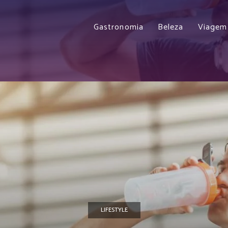
Gastronomia
Beleza
Viagem
LIFESTYLE