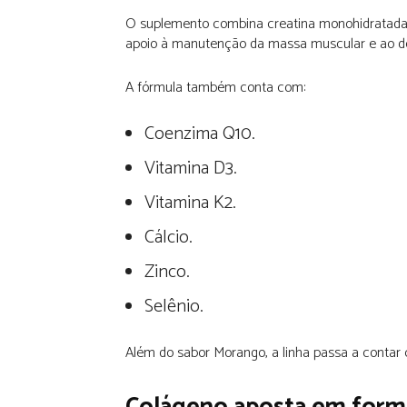
O suplemento combina creatina monohidratada c
apoio à manutenção da massa muscular e ao d
A fórmula também conta com:
Coenzima Q10.
Vitamina D3.
Vitamina K2.
Cálcio.
Zinco.
Selênio.
Além do sabor Morango, a linha passa a contar