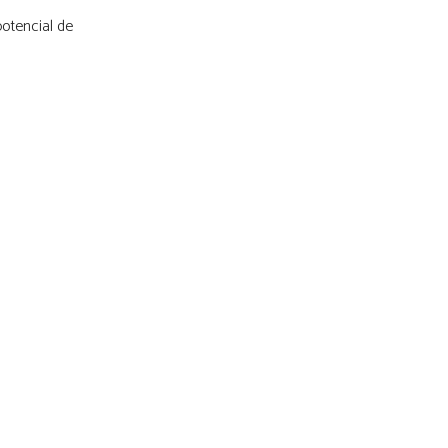
otencial de