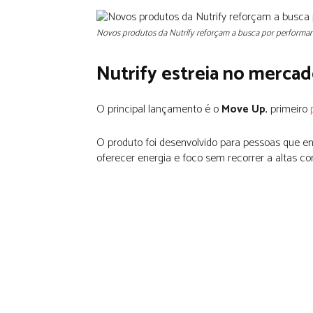
Novos produtos da Nutrify reforçam a busca por performance
Nutrify estreia no mercad
O principal lançamento é o
Move Up
, primeiro
O produto foi desenvolvido para pessoas que en
oferecer energia e foco sem recorrer a altas c