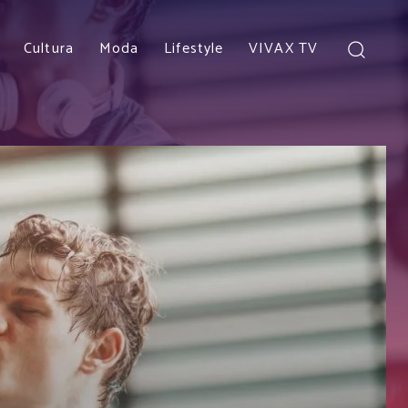
Cultura
Moda
Lifestyle
VIVAX TV