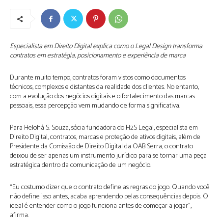
Especialista em Direito Digital explica como o Legal Design transforma
contratos em estratégia, posicionamento e experiência de marca
Durante muito tempo, contratos foram vistos como documentos
técnicos, complexos e distantes da realidade dos clientes. No entanto,
com a evolução dos negócios digitais e o fortalecimento das marcas
pessoais, essa percepção vem mudando de forma significativa.
Para Helohá S. Souza, sócia fundadora do H2S Legal, especialista em
Direito Digital, contratos, marcas e proteção de ativos digitais, além de
Presidente da Comissão de Direito Digital da OAB Serra, o contrato
deixou de ser apenas um instrumento jurídico para se tornar uma peça
estratégica dentro da comunicação de um negócio.
“Eu costumo dizer que o contrato define as regras do jogo. Quando você
não define isso antes, acaba aprendendo pelas consequências depois. O
ideal é entender como o jogo funciona antes de começar a jogar”,
afirma.