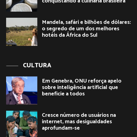
conquistando a culinária brasileira
Mandela, safári e bilhões de dólares:
o segredo de um dos melhores
hotéis da África do Sul
CULTURA
Em Genebra, ONU reforça apelo
sobre inteligência artificial que
beneficie a todos
Cresce número de usuários na
internet, mas desigualdades
aprofundam-se