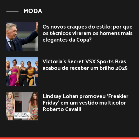
MODA
Os novos craques do estilo: por que
os técnicos viraram os homens mais
elegantes da Copa?
Victoria’s Secret VSX Sports Bras
acabou de receber um brilho 2025
Lindsay Lohan promoveu ‘Freakier
Friday’ em um vestido multicolor
Roberto Cavalli