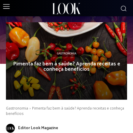
GASTRONOMIA
Pimenta faz bem à saúde? Aprenda receitas e
conheça benefícios
Gastronomia
Pimenta faz bem à saúde? Aprenda receitas e conheça
benefícios
Editor Look Magazine