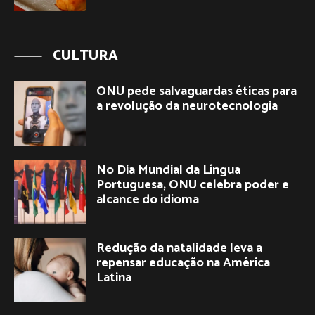
CULTURA
ONU pede salvaguardas éticas para
a revolução da neurotecnologia
No Dia Mundial da Língua
Portuguesa, ONU celebra poder e
alcance do idioma
Redução da natalidade leva a
repensar educação na América
Latina