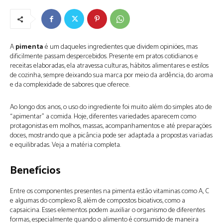
A
pimenta
é um daqueles ingredientes que dividem opiniões, mas
dificilmente passam despercebidos. Presente em pratos cotidianos e
receitas elaboradas, ela atravessa culturas, hábitos alimentares e estilos
de cozinha, sempre deixando sua marca por meio da ardência, do aroma
e da complexidade de sabores que oferece.
Ao longo dos anos, o uso do ingrediente foi muito além do simples ato de
“apimentar” a comida. Hoje, diferentes variedades aparecem como
protagonistas em molhos, massas, acompanhamentos e até preparações
doces, mostrando que a picância pode ser adaptada a propostas variadas
e equilibradas. Veja a matéria completa.
Benefícios
Entre os componentes presentes na pimenta estão vitaminas como A, C
e algumas do complexo B, além de compostos bioativos, como a
capsaicina. Esses elementos podem auxiliar o organismo de diferentes
formas, especialmente quando o alimento é consumido de maneira