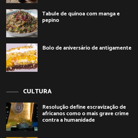
Tabule de quinoa com manga e
pepino
Bolo de aniversário de antigamente
CULTURA
Resolução define escravização de
africanos como o mais grave crime
contra a humanidade