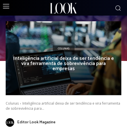
COLUNAS
Inteligência artificial deixa de ser tendência e
vira ferramenta de sobrevivência para
empresas
Colunas
Inteligência artificial deixa de ser tendência e vira ferramenta
de sobrevivência para...
Editor Look Magazine