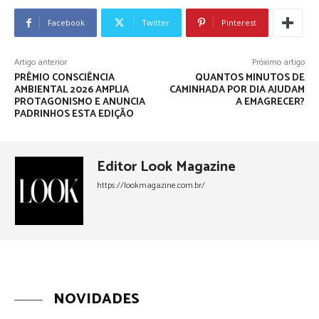
Facebook
Twitter
Pinterest
Artigo anterior
Próximo artigo
PRÊMIO CONSCIÊNCIA
QUANTOS MINUTOS DE
AMBIENTAL 2026 AMPLIA
CAMINHADA POR DIA AJUDAM
PROTAGONISMO E ANUNCIA
A EMAGRECER?
PADRINHOS ESTA EDIÇÃO
Editor Look Magazine
https://lookmagazine.com.br/
NOVIDADES