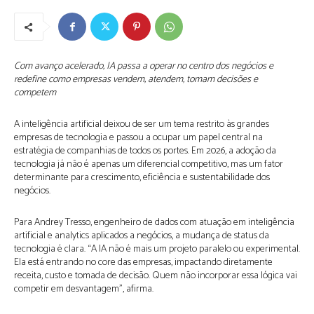
Com avanço acelerado, IA passa a operar no centro dos negócios e
redefine como empresas vendem, atendem, tomam decisões e
competem
A inteligência artificial deixou de ser um tema restrito às grandes
empresas de tecnologia e passou a ocupar um papel central na
estratégia de companhias de todos os portes. Em 2026, a adoção da
tecnologia já não é apenas um diferencial competitivo, mas um fator
determinante para crescimento, eficiência e sustentabilidade dos
negócios.
Para Andrey Tresso, engenheiro de dados com atuação em inteligência
artificial e analytics aplicados a negócios, a mudança de status da
tecnologia é clara. “A IA não é mais um projeto paralelo ou experimental.
Ela está entrando no core das empresas, impactando diretamente
receita, custo e tomada de decisão. Quem não incorporar essa lógica vai
competir em desvantagem”, afirma.