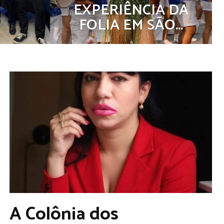
EXPERIÊNCIA DA
FOLIA EM SÃO...
A Colônia dos