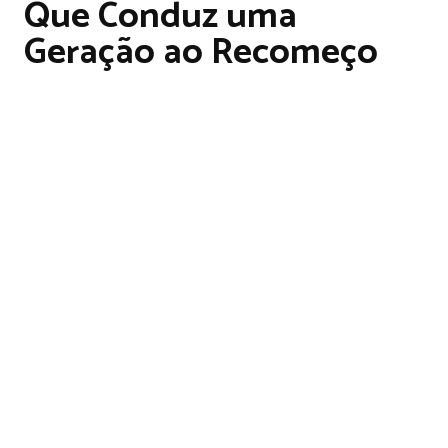
Que Conduz uma
Geração ao Recomeço