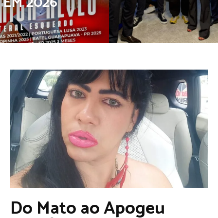
EM 2026
Do Mato ao Apogeu