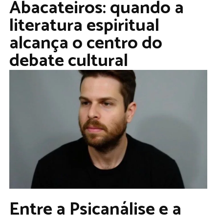
Abacateiros: quando a
literatura espiritual
alcança o centro do
debate cultural
Entre a Psicanálise e a