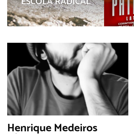
ESCOLA RADICAL
Henrique Medeiros