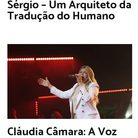
Sérgio – Um Arquiteto da
Tradução do Humano
Cláudia Câmara: A Voz