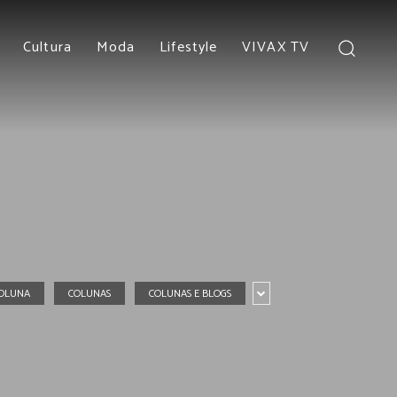
Cultura
Moda
Lifestyle
VIVAX TV
OLUNA
COLUNAS
COLUNAS E BLOGS