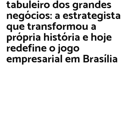
tabuleiro dos grandes
negócios: a estrategista
que transformou a
própria história e hoje
redefine o jogo
empresarial em Brasília