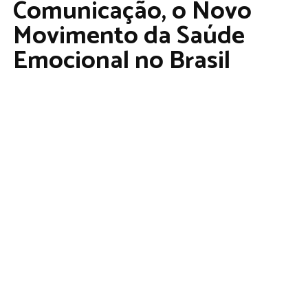
Comunicação, o Novo
Movimento da Saúde
Emocional no Brasil