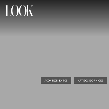
ACONTECIMENTOS
ARTIGOS E OPINIÕES