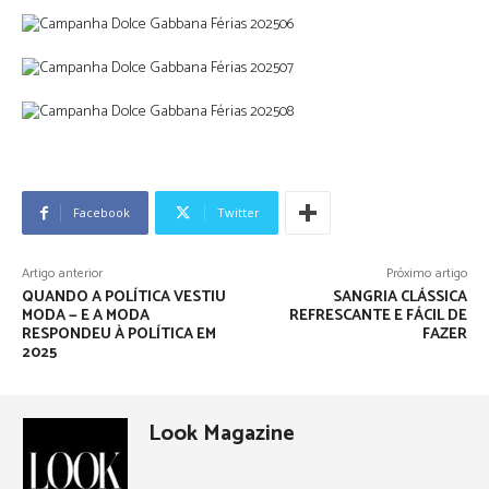
Facebook
Twitter
Artigo anterior
Próximo artigo
QUANDO A POLÍTICA VESTIU
SANGRIA CLÁSSICA
MODA — E A MODA
REFRESCANTE E FÁCIL DE
RESPONDEU À POLÍTICA EM
FAZER
2025
Look Magazine