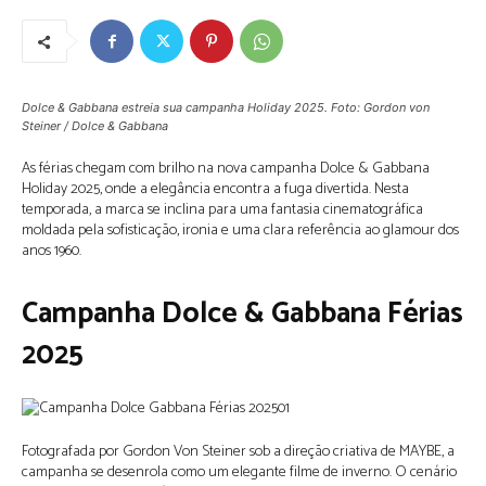
Dolce & Gabbana estreia sua campanha Holiday 2025. Foto: Gordon von
Steiner / Dolce & Gabbana
As férias chegam com brilho na nova campanha Dolce & Gabbana
Holiday 2025, onde a elegância encontra a fuga divertida. Nesta
temporada, a marca se inclina para uma fantasia cinematográfica
moldada pela sofisticação, ironia e uma clara referência ao glamour dos
anos 1960.
Campanha Dolce & Gabbana Férias
2025
Fotografada por Gordon Von Steiner sob a direção criativa de MAYBE, a
campanha se desenrola como um elegante filme de inverno. O cenário