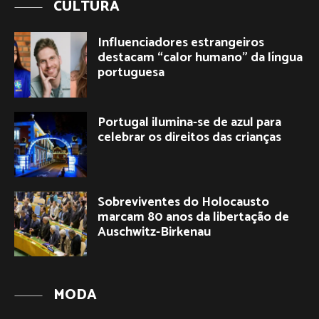
CULTURA
Influenciadores estrangeiros
destacam “calor humano” da língua
portuguesa
Portugal ilumina-se de azul para
celebrar os direitos das crianças
Sobreviventes do Holocausto
marcam 80 anos da libertação de
Auschwitz-Birkenau
MODA