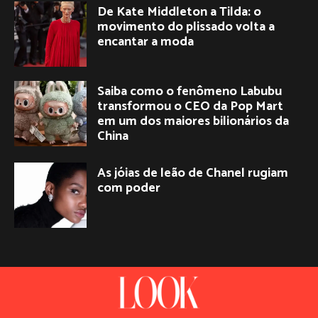
De Kate Middleton a Tilda: o
movimento do plissado volta a
encantar a moda
Saiba como o fenômeno Labubu
transformou o CEO da Pop Mart
em um dos maiores bilionários da
China
As jóias de leão de Chanel rugiam
com poder