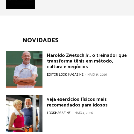
NOVIDADES
Haroldo Zwetsch Jr.: o treinador que
transforma tênis em método,
cultura e negócios
EDITOR LOOK MAGAZINE
-
MAIO 15, 2026
veja exercícios físicos mais
recomendados para idosos
LOOKMAGAZINE
-
MAIO 4, 2026