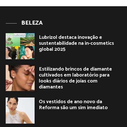
BELEZA
Lubrizol destaca inovação e
sustentabilidade na in-cosmetics
global 2025
Estilizando brincos de diamante
cultivados em laboratório para
looks diários de joias com
diamantes
Os vestidos de ano novo da
Reforma são um sim imediato