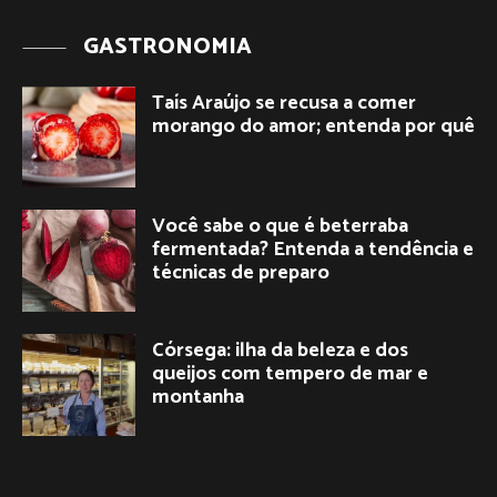
GASTRONOMIA
Taís Araújo se recusa a comer
morango do amor; entenda por quê
Você sabe o que é beterraba
fermentada? Entenda a tendência e
técnicas de preparo
Córsega: ilha da beleza e dos
queijos com tempero de mar e
montanha