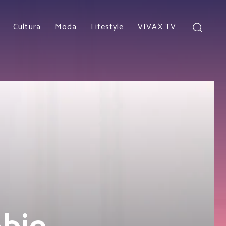
Cultura
Moda
Lifestyle
VIVAX TV