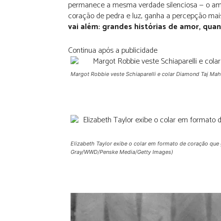
permanece a mesma verdade silenciosa — o amo
coração de pedra e luz, ganha a percepção mai
vai além: grandes histórias de amor, quan
Continua após a publicidade
Margot Robbie veste Schiaparelli e colar Diamond Taj Mah
Elizabeth Taylor exibe o colar em formato de coração que
Gray/WWD/Penske Media/Getty Images)