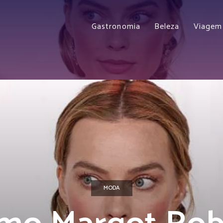
Gastronomia
Beleza
Viagem
MODA